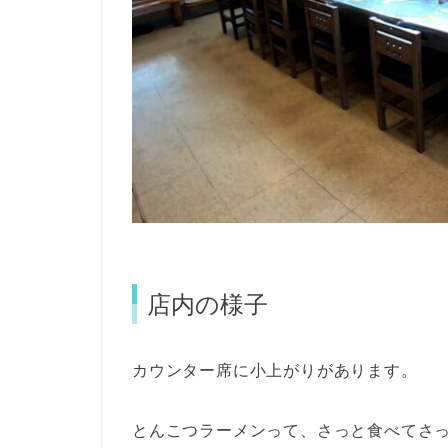
店内の様子
カウンター席に小上がりがあります。
とんこつラーメンって、さっと食べてさ