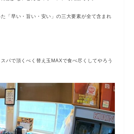
いた「早い・旨い・安い」の三大要素が全て含まれ
スパで頂くべく替え玉MAXで食べ尽くしてやろう