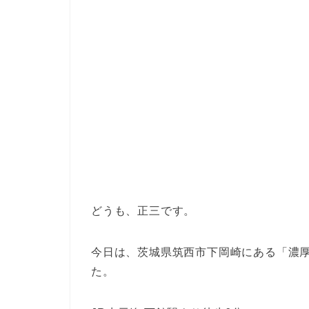
どうも、正三です。
今日は、茨城県筑西市下岡崎にある「濃厚
た。