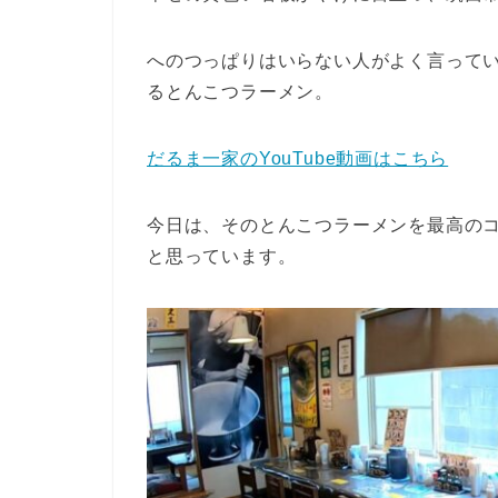
へのつっぱりはいらない人がよく言って
るとんこつラーメン。
だるま一家のYouTube動画はこちら
今日は、そのとんこつラーメンを最高のコ
と思っています。