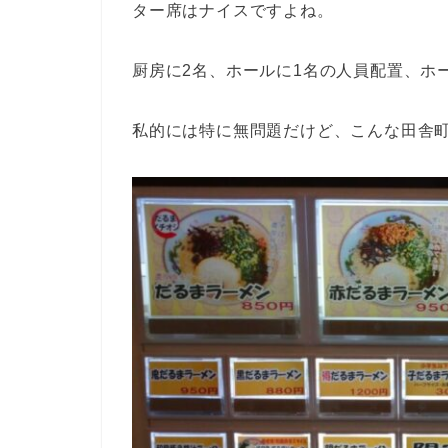
ター席はナイスですよね。
厨房に2名、ホールに1名の人員配置、ホ
私的には特に無問題だけど、こんな田舎