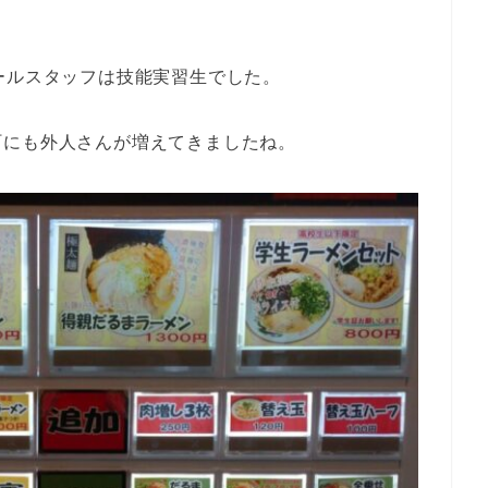
ールスタッフは技能実習生でした。
町にも外人さんが増えてきましたね。