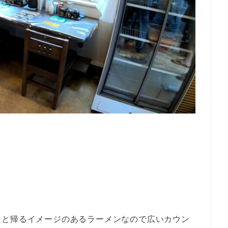
っと帰るイメージのあるラーメンなので広いカウン