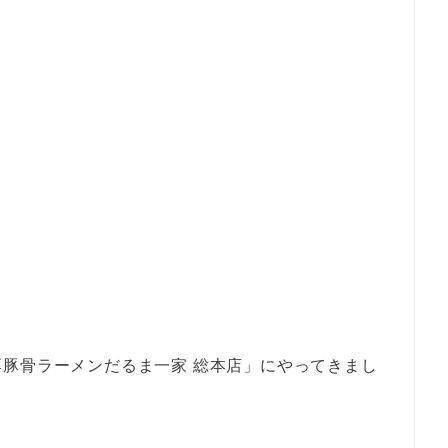
豚骨ラーメンだるま一家 総本店」にやってきまし