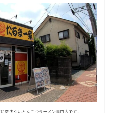
市に数少ないとんこつラーメン専門店です。