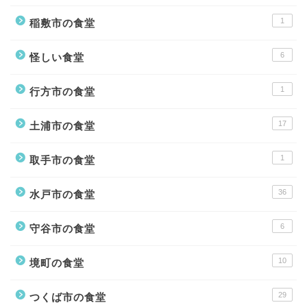
1
稲敷市の食堂
6
怪しい食堂
1
行方市の食堂
17
土浦市の食堂
1
取手市の食堂
36
水戸市の食堂
6
守谷市の食堂
10
境町の食堂
29
つくば市の食堂