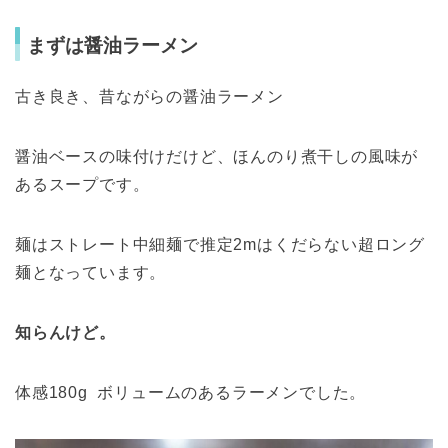
まずは醤油ラーメン
古き良き、昔ながらの醤油ラーメン
醤油ベースの味付けだけど、ほんのり煮干しの風味が
あるスープです。
麺はストレート中細麺で推定2mはくだらない超ロング
麺となっています。
知らんけど。
体感180g ボリュームのあるラーメンでした。