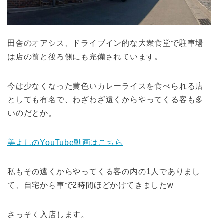
田舎のオアシス、ドライブイン的な大衆食堂で駐車場
は店の前と後ろ側にも完備されています。
今は少なくなった黄色いカレーライスを食べられる店
としても有名で、わざわざ遠くからやってくる客も多
いのだとか。
美よしのYouTube動画はこちら
私もその遠くからやってくる客の内の1人でありまし
て、自宅から車で2時間ほどかけてきましたw
さっそく入店します。