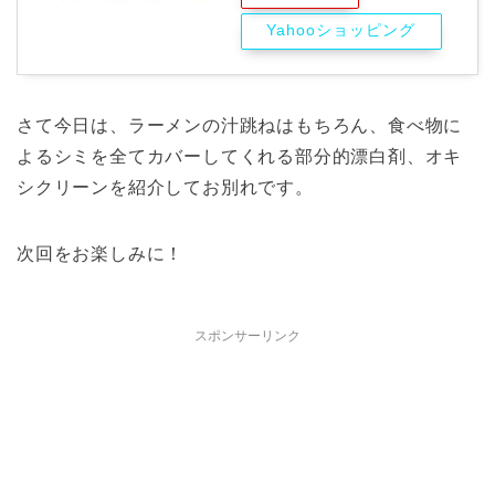
Yahooショッピング
さて今日は、ラーメンの汁跳ねはもちろん、食べ物に
よるシミを全てカバーしてくれる部分的漂白剤、オキ
シクリーンを紹介してお別れです。
次回をお楽しみに！
スポンサーリンク