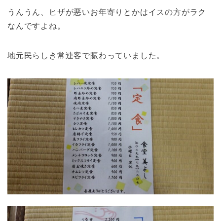
うんうん、ヒザが悪いお年寄りとかはイスの方がラク
なんですよね。
地元民らしき常連客で賑わっていました。