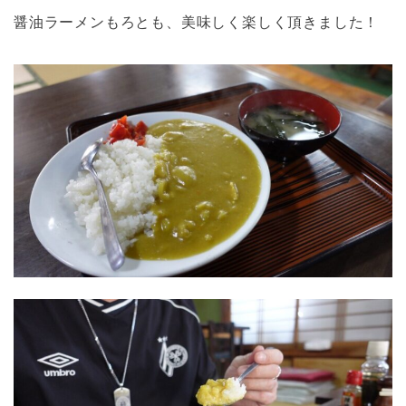
醤油ラーメンもろとも、美味しく楽しく頂きました！