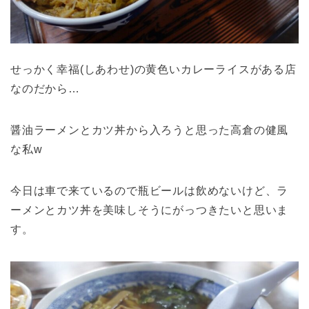
せっかく幸福(しあわせ)の黄色いカレーライスがある店
なのだから…
醤油ラーメンとカツ丼から入ろうと思った高倉の健風
な私w
今日は車で来ているので瓶ビールは飲めないけど、ラ
ーメンとカツ丼を美味しそうにがっつきたいと思いま
す。