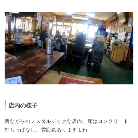
店内の様子
昔ながらのノスタルジックな店内、床はコンクリート
打ちっぱなし、雰囲気ありますよね。