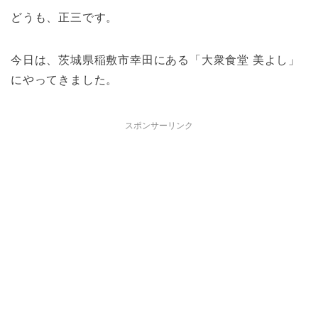
どうも、正三です。
今日は、茨城県稲敷市幸田にある「大衆食堂 美よし」
にやってきました。
スポンサーリンク