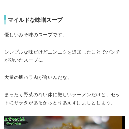
マイルドな味噌スープ
優しいみそ味のスープです。
シンプルな味だけどニンニクを追加したことでパンチ
が効いたスープに
大量の豚バラ肉が旨いんだな。
まったく野菜のない体に厳しいラーメンだけど、セッ
トにサラダがあるからとりあえずはよしとしよう。