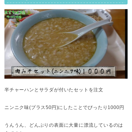
半チャーハンとサラダが付いたセットを注文
ニンニク味(プラス50円)にしたことでぴったり1000円
うんうん、どんぶりの表面に大量に漂流しているのは