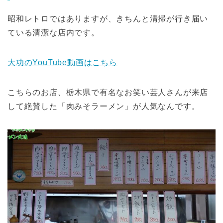
昭和レトロではありますが、きちんと清掃が行き届い
ている清潔な店内です。
大功のYouTube動画はこちら
こちらのお店、栃木県で有名なお笑い芸人さんが来店
して絶賛した「肉みそラーメン」が人気なんです。