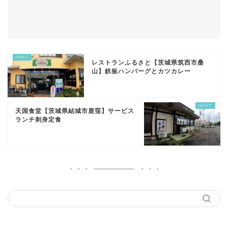
レストランふるさと【茨城県筑西市桑
山】鉄板ハンバーグとカツカレー
天国食堂【茨城県結城市鹿窪】サービス
ランチ刺身定食