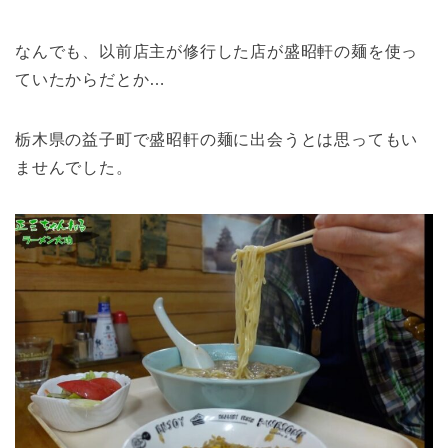
なんでも、以前店主が修行した店が盛昭軒の麺を使っ
ていたからだとか…
栃木県の益子町で盛昭軒の麺に出会うとは思ってもい
ませんでした。