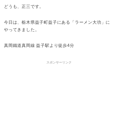
どうも、正三です。
今日は、栃木県益子町益子にある「ラーメン大功」に
やってきました。
真岡鐵道真岡線 益子駅より徒歩4分
スポンサーリンク