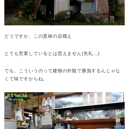
どうですか、この貫禄の店構え
とても営業しているとは思えません(失礼…)
でも、こういうのって建物の外観で勝負するんじゃな
くて味ですからね。