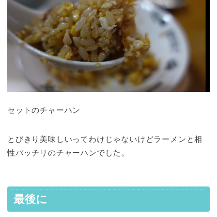
セットのチャーハン
とびきり美味しいってわけじゃないけどラーメンと相
性バッチリのチャーハンでした。
最後に