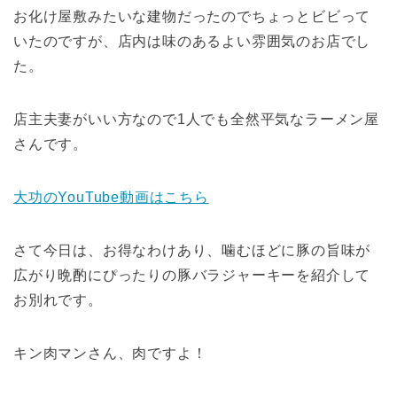
お化け屋敷みたいな建物だったのでちょっとビビって
いたのですが、店内は味のあるよい雰囲気のお店でし
た。
店主夫妻がいい方なので1人でも全然平気なラーメン屋
さんです。
大功のYouTube動画はこちら
さて今日は、お得なわけあり、噛むほどに豚の旨味が
広がり晩酌にぴったりの豚バラジャーキーを紹介して
お別れです。
キン肉マンさん、肉ですよ！