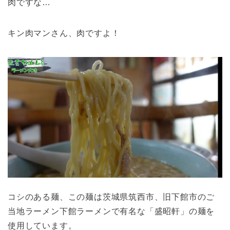
肉ですな…
キン肉マンさん、肉ですよ！
コシのある麺、この麺は茨城県筑西市、旧下館市のご
当地ラーメン下館ラーメンで有名な「盛昭軒」の麺を
使用しています。