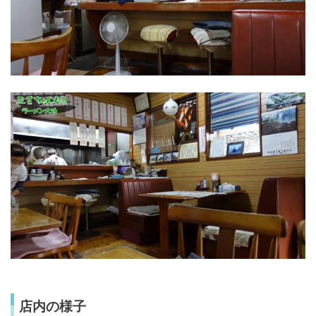
店内の様子