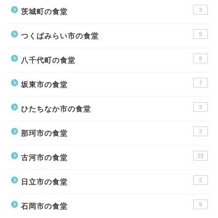
3
茨城町の食堂
5
つくばみらい市の食堂
8
八千代町の食堂
7
坂東市の食堂
3
ひたちなか市の食堂
2
那珂市の食堂
23
古河市の食堂
2
日立市の食堂
9
石岡市の食堂