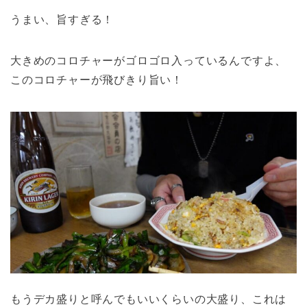
うまい、旨すぎる！
大きめのコロチャーがゴロゴロ入っているんですよ、
このコロチャーが飛びきり旨い！
もうデカ盛りと呼んでもいいくらいの大盛り、これは