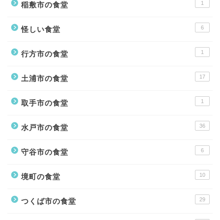
1
稲敷市の食堂
6
怪しい食堂
1
行方市の食堂
17
土浦市の食堂
1
取手市の食堂
36
水戸市の食堂
6
守谷市の食堂
10
境町の食堂
29
つくば市の食堂