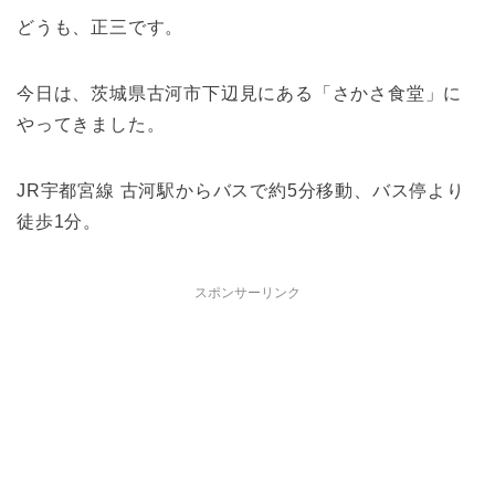
どうも、正三です。
今日は、茨城県古河市下辺見にある「さかさ食堂」に
やってきました。
JR宇都宮線 古河駅からバスで約5分移動、バス停より
徒歩1分。
スポンサーリンク