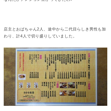
店主とおばちゃん2人、途中から二代目らしき男性も加
わり、計4人で切り盛りしていました。