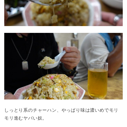
しっとり系のチャーハン、やっぱり味は濃いめでモリ
モリ進むヤバい奴。