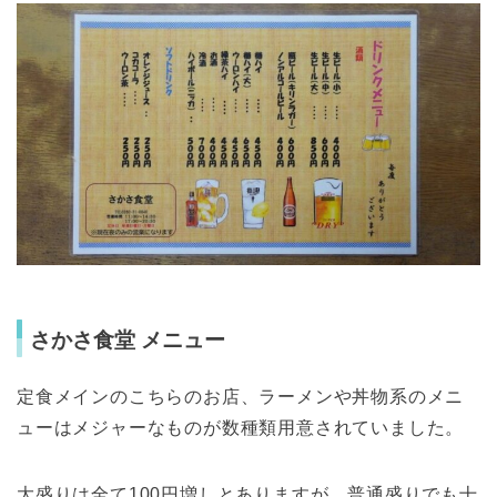
さかさ食堂 メニュー
定食メインのこちらのお店、ラーメンや丼物系のメニ
ューはメジャーなものが数種類用意されていました。
大盛りは全て100円増しとありますが、普通盛りでも十