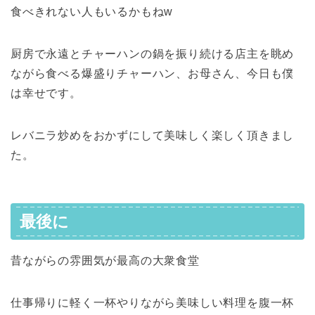
食べきれない人もいるかもねw
厨房で永遠とチャーハンの鍋を振り続ける店主を眺め
ながら食べる爆盛りチャーハン、お母さん、今日も僕
は幸せです。
レバニラ炒めをおかずにして美味しく楽しく頂きまし
た。
最後に
昔ながらの雰囲気が最高の大衆食堂
仕事帰りに軽く一杯やりながら美味しい料理を腹一杯