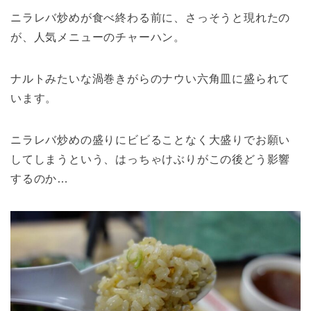
ニラレバ炒めが食べ終わる前に、さっそうと現れたの
が、人気メニューのチャーハン。
ナルトみたいな渦巻きがらのナウい六角皿に盛られて
います。
ニラレバ炒めの盛りにビビることなく大盛りでお願い
してしまうという、はっちゃけぶりがこの後どう影響
するのか…