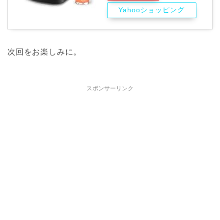
Yahooショッピング
次回をお楽しみに。
スポンサーリンク