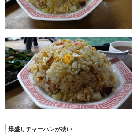
爆盛りチャーハンが凄い