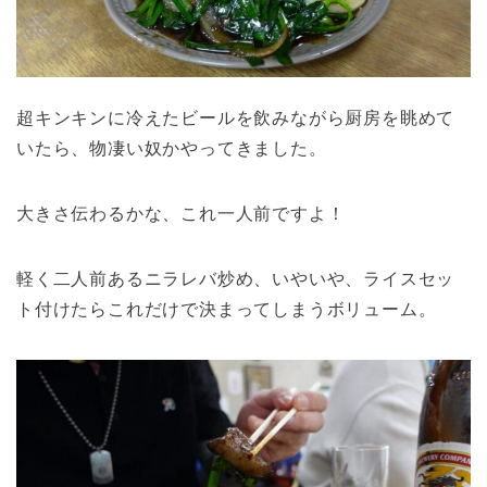
超キンキンに冷えたビールを飲みながら厨房を眺めて
いたら、物凄い奴かやってきました。
大きさ伝わるかな、これ一人前ですよ！
軽く二人前あるニラレバ炒め、いやいや、ライスセッ
ト付けたらこれだけで決まってしまうボリューム。