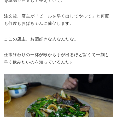
を単品で注文して整えていく。
注文後、店主が「ビールを早く出してやって」と何度
も何度もおばちゃんに催促します。
ここの店主、お酒好きな人なんだな。
仕事終わりの一杯が喉から手が出るほど旨くて一刻も
早く飲みたいのを知っているんだ♪