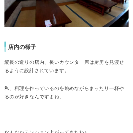
店内の様子
縦長の造りの店内、長いカウンター席は厨房を見渡せ
るように設計されています。
私、料理を作っているのを眺めながらまったり一杯や
るのが好きなんですよね。
なんだかテンション上がってきたわ♪