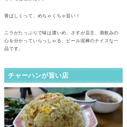
香ばしくって、めちゃくちゃ旨い！
ニラがたっぷりで味は濃いめ、さすが店主、酒飲みの
心を分かっていらっしゃる、ビール泥棒のナイスな一
品です。
チャーハンが旨い店