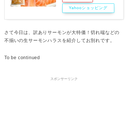
Yahooショッピング
さて今日は、訳ありサーモンが大特価！切れ端などの
不揃いの生サーモンハラスを紹介してお別れです。
To be continued
スポンサーリンク