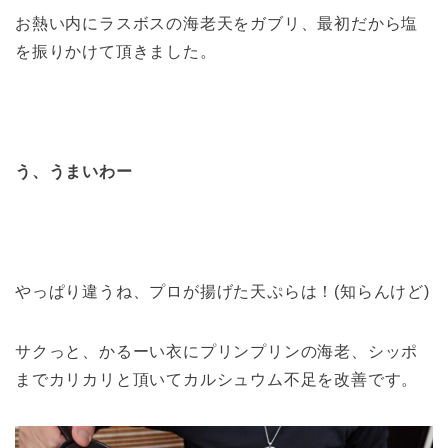
お熱い内にラスボスの海老天をガブリ、最初だから塩
を振りかけて頂きました。
う、うまいわー
やっぱり違うね、プロが揚げた天ぷらは！(知らんけど)
サクっと、かるーい衣にプリンプリンの海老、シッポ
までカリカリと頂いてカルシュウム不足を改善です。