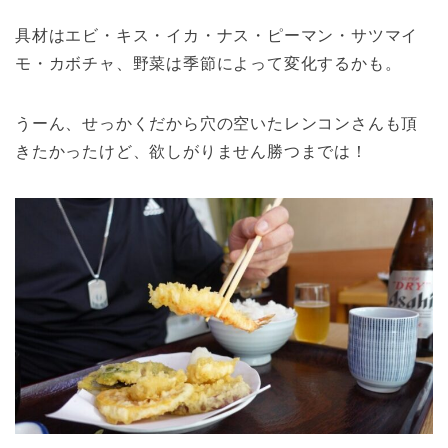
具材はエビ・キス・イカ・ナス・ピーマン・サツマイ
モ・カボチャ、野菜は季節によって変化するかも。
うーん、せっかくだから穴の空いたレンコンさんも頂
きたかったけど、欲しがりません勝つまでは！