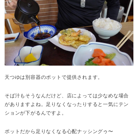
天つゆは別容器のポットで提供されます。
そば汁もそうなんだけど、店によっては少なめな場合
がありますよね。足りなくなったりすると一気にテン
ションが下がるんですよ。
ポットだから足りなくなる心配ナッシングゥ〜