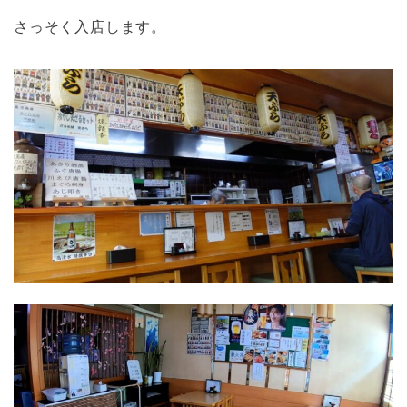
さっそく入店します。