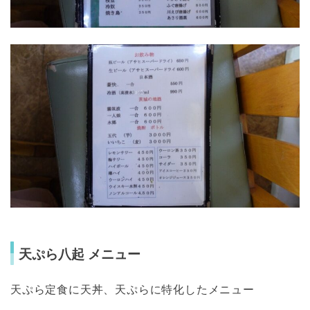
天ぷら八起 メニュー
天ぷら定食に天丼、天ぷらに特化したメニュー