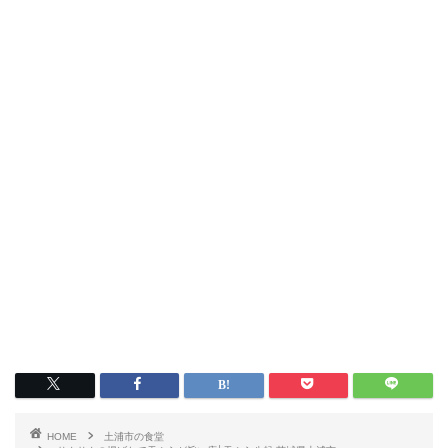
HOME
土浦市の食堂