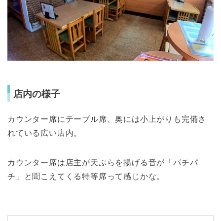
店内の様子
カウンター席にテーブル席、奥には小上がりも完備さ
れている広い店内。
カウンター席は店主が天ぷらを揚げる音が「パチパ
チ」と聞こえてくる特等席って感じかな。