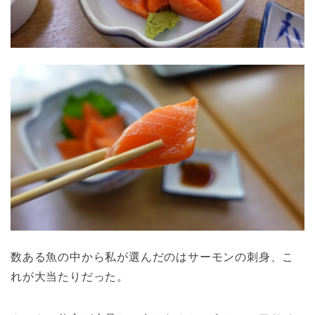
数ある魚の中から私が選んだのはサーモンの刺身、こ
れが大当たりだった。