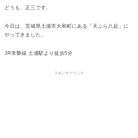
どうも、正三です。
今日は、茨城県土浦市大和町にある「天ぷら八起」に
やってきました。
JR常磐線 土浦駅より徒歩5分
スポンサーリンク