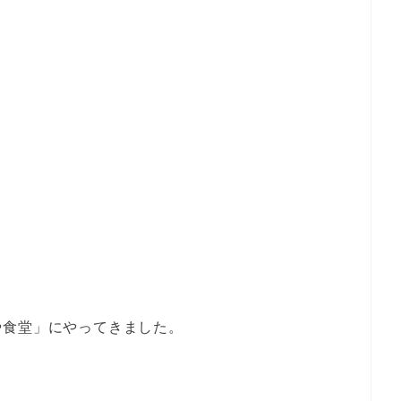
や食堂」にやってきました。