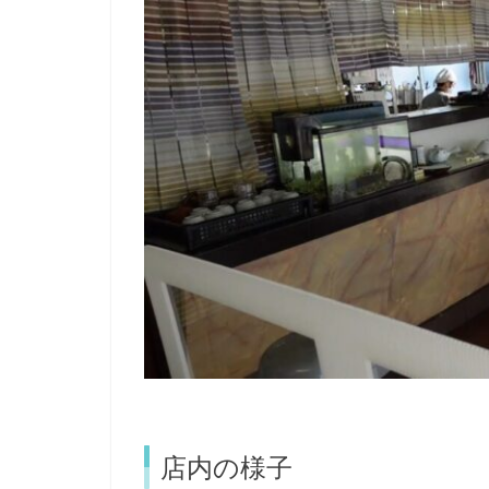
店内の様子