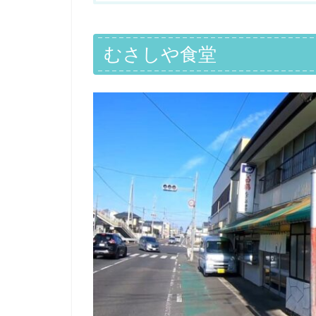
むさしや食堂