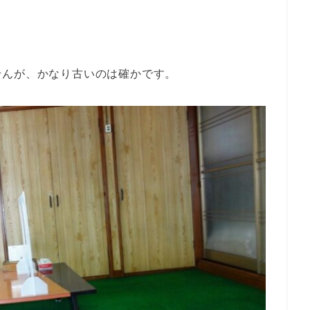
せんが、かなり古いのは確かです。