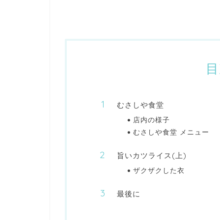
目
むさしや食堂
店内の様子
むさしや食堂 メニュー
旨いカツライス(上)
ザクザクした衣
最後に