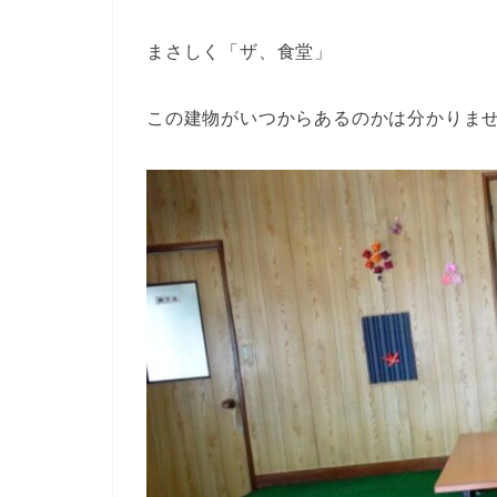
まさしく「ザ、食堂」
この建物がいつからあるのかは分かりま