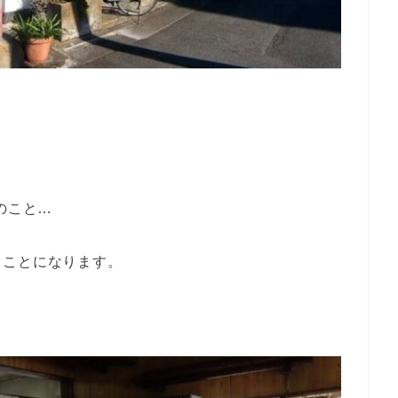
のこと…
ることになります。