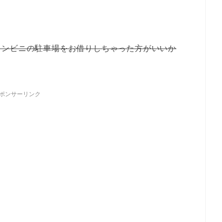
コンビニの駐車場をお借りしちゃった方がいいか
ポンサーリンク