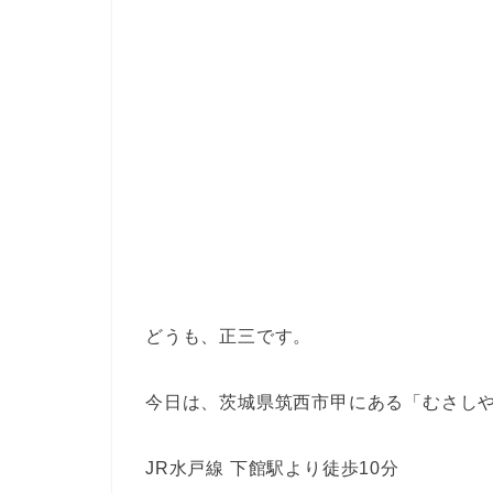
どうも、正三です。
今日は、茨城県筑西市甲にある「むさし
JR水戸線 下館駅より徒歩10分